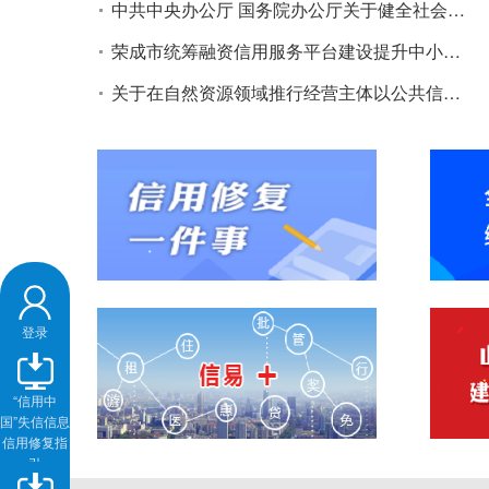
中共中央办公厅 国务院办公厅关于健全社会信用体系的意见
荣成市统筹融资信用服务平台建设提升中小微企业融资便利水平实施方案
关于在自然资源领域推行经营主体以公共信用报告代替无违法违规记录证明的实施方案
登录
“信用中
国”失信信息
信用修复指
引