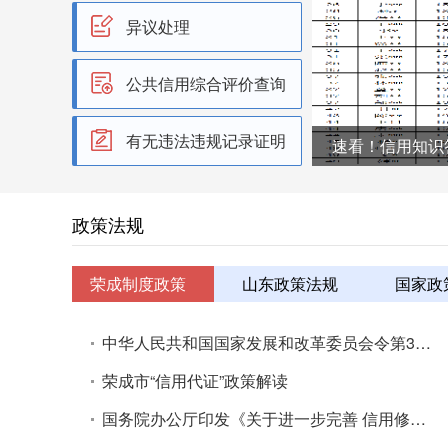
异议处理
公共信用综合评价查询
有无违法违规记录证明
荣成市发展和改革局关于公布《荣成市自然人信用评价指标体系（2026版）》和《荣成市法人和非法人组织信用评价指标体系（2026版）》的通知
速看！信用知识
政策法规
荣成制度政策
山东政策法规
国家政
中华人民共和国国家发展和改革委员会令第36号
荣成市“信用代证”政策解读
国务院办公厅印发《关于进一步完善 信用修复制度的实施方案》的通知