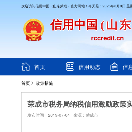
欢迎访问信用中国（山东荣成）官方网站！今天是：2026年8月9日 星
信用中国
(山
rccredit.cn
首页
信用动态
信
首页
政策措施
荣成市税务局纳税信用激励政策
发布时间：2019-07-04 来源：荣成市