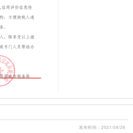
发布时间：
2021/08/26