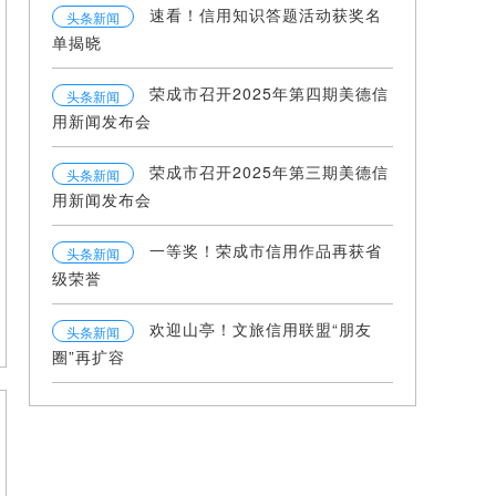
速看！信用知识答题活动获奖名
头条新闻
单揭晓
荣成市召开2025年第四期美德信
头条新闻
用新闻发布会
荣成市召开2025年第三期美德信
头条新闻
用新闻发布会
一等奖！荣成市信用作品再获省
头条新闻
级荣誉
欢迎山亭！文旅信用联盟“朋友
头条新闻
圈”再扩容