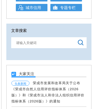
城市信用
专题专栏
文章搜索
大家关注
荣成市发展和改革局关于公布
头条新闻
《荣成市自然人信用评价指标体系（2026
版）》和《荣成市法人和非法人组织信用评价
指标体系（2026版）》的通知