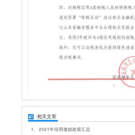
相关文章
2021年信用激励政策汇总