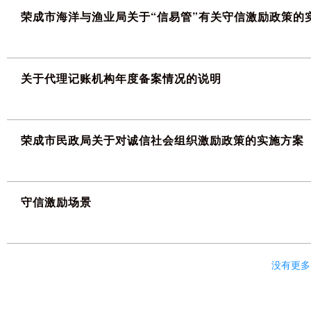
荣成市海洋与渔业局关于“信易管”有关守信激励政策的
关于代理记账机构年度备案情况的说明
荣成市民政局关于对诚信社会组织激励政策的实施方案
守信激励场景
没有更多.