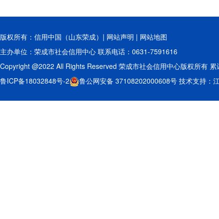
版权所有：信用中国（山东荣成）|
网站声明
|
网站地图
主办单位：荣成市社会信用中心 联系电话：0631-7591616
Copyright @2022 All Rights Reserved 荣成市社会信用中心版权所有 
鲁ICP备18032848号-2
鲁公网安备 37108202000608号
技术支持：江