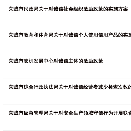
荣成市民政局关于对诚信社会组织激励政策的实施方案
荣成市教育和体育局关于对诚信个人使用信用产品的实
荣成市农机发展中心对诚信主体的激励政策
荣成市综合行政执法局关于对诚信经营者减少检查次数
荣成市应急管理局关于对安全生产领域守信行为开展联