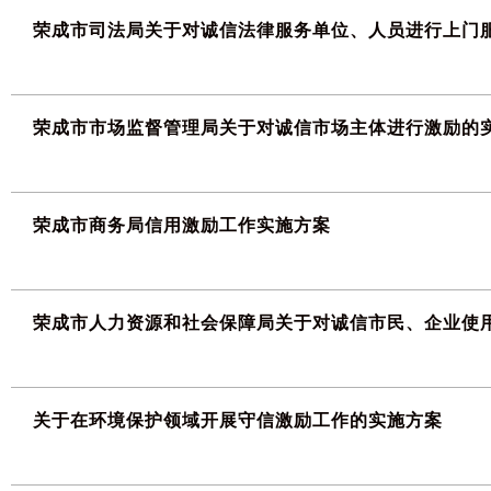
荣成市司法局关于对诚信法律服务单位、人员进行上门
荣成市市场监督管理局关于对诚信市场主体进行激励的
荣成市商务局信用激励工作实施方案
荣成市人力资源和社会保障局关于对诚信市民、企业使
关于在环境保护领域开展守信激励工作的实施方案