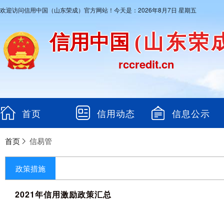
欢迎访问信用中国（山东荣成）官方网站！今天是：2026年8月7日 星期五
信用中国
(山东荣
rccredit.cn
首页
信用动态
信息公示
首页
信易管
政策措施
2021年信用激励政策汇总