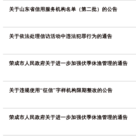
关于山东省信用服务机构名单（第二批）的公告
关于依法处理信访活动中违法犯罪行为的通告
荣成市人民政府关于进一步加强伏季休渔管理的通告
关于违规使用“征信”字样机构限期整改的公告
荣成市人民政府关于进一步加强伏季休渔管理的通告